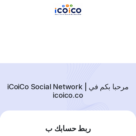
مرحبا بكم في iCoiCo Social Network |
icoico.co
ربط حسابك ب