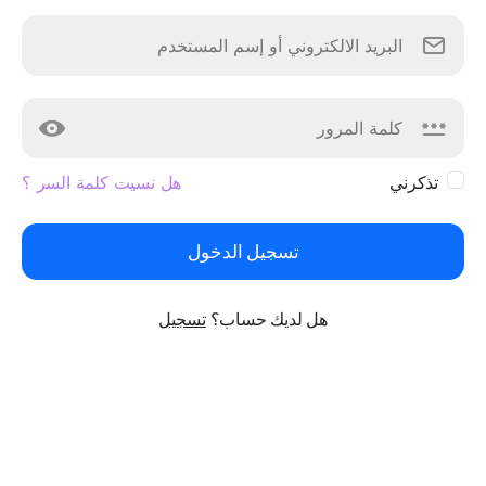
تذكرني
هل نسيت كلمة السر ؟
تسجيل الدخول
هل لديك حساب؟
تسجيل