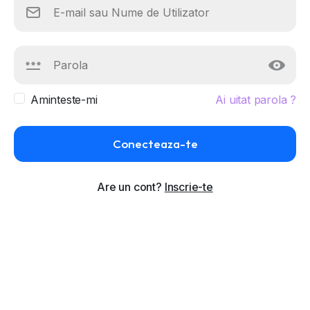
Aminteste-mi
Ai uitat parola ?
Conecteaza-te
Are un cont?
Inscrie-te