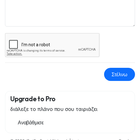
Στέλνω
Upgrade to Pro
διάλεξε το πλάνο που σου ταιριάζει
Αναβάθμισε